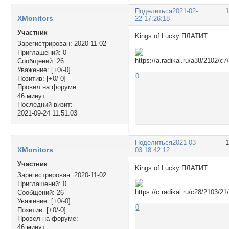
Поделиться
2021-02-
XMonitors
22 17:26:18
Участник
Kings of Lucky ПЛАТИТ
Зарегистрирован
: 2020-11-02
Приглашений:
0
Сообщений:
26
Уважение:
[+0/-0]
0
Позитив:
[+0/-0]
Провел на форуме:
46 минут
Последний визит:
2021-09-24 11:51:03
Поделиться
2021-03-
XMonitors
03 18:42:12
Участник
Kings of Lucky ПЛАТИТ
Зарегистрирован
: 2020-11-02
Приглашений:
0
Сообщений:
26
Уважение:
[+0/-0]
0
Позитив:
[+0/-0]
Провел на форуме:
46 минут