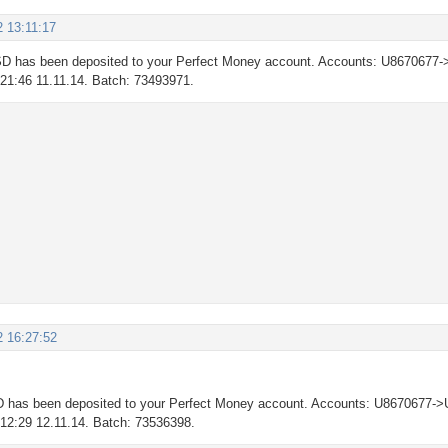
2 13:11:17
D has been deposited to your Perfect Money account. Accounts: U8670677-
: 21:46 11.11.14. Batch: 73493971.
2 16:27:52
 has been deposited to your Perfect Money account. Accounts: U8670677->
: 12:29 12.11.14. Batch: 73536398.