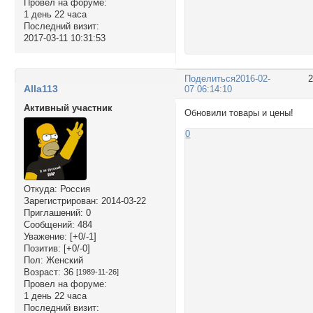
Провел на форуме:
1 день 22 часа
Последний визит:
2017-03-11 10:31:53
Поделиться
2016-02-
Alla113
07 06:14:10
Активный участник
Обновили товары и цены!
0
Откуда:
Россия
Зарегистрирован
: 2014-03-22
Приглашений:
0
Сообщений:
484
Уважение:
[+0/-1]
Позитив:
[+0/-0]
Пол:
Женский
Возраст:
36
[1989-11-26]
Провел на форуме:
1 день 22 часа
Последний визит: