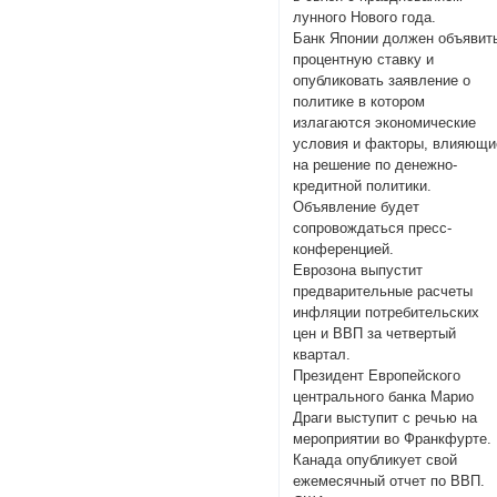
лунного Нового года.
Банк Японии должен объявит
процентную ставку и
опубликовать заявление о
политике в котором
излагаются экономические
условия и факторы, влияющи
на решение по денежно-
кредитной политики.
Объявление будет
сопровождаться пресс-
конференцией.
Еврозона выпустит
предварительные расчеты
инфляции потребительских
цен и ВВП за четвертый
квартал.
Президент Европейского
центрального банка Марио
Драги выступит с речью на
мероприятии во Франкфурте.
Канада опубликует свой
ежемесячный отчет по ВВП.