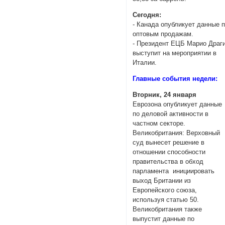
Сегодня:
- Канада опубликует данные 
оптовым продажам.
- Президент ЕЦБ Марио Драг
выступит на мероприятии в
Италии.
Главные события недели:
Вторник, 24 января
Еврозона опубликует данные
по деловой активности в
частном секторе.
Великобритания: Верховный
суд вынесет решение в
отношении способности
правительства в обход
парламента инициировать
выход Британии из
Европейского союза,
используя статью 50.
Великобритания также
выпустит данные по