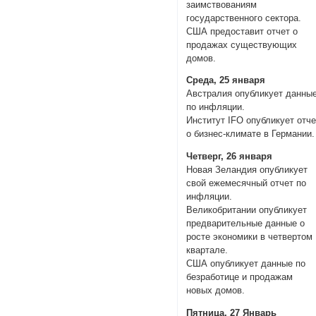
заимствованиям
государственного сектора.
США предоставит отчет о
продажах существующих
домов.
Среда, 25 января
Австралия опубликует данны
по инфляции.
Институт IFO опубликует отче
о бизнес-климате в Германии.
Четверг, 26 января
Новая Зеландия опубликует
свой ежемесячный отчет по
инфляции.
Великобритании опубликует
предварительные данные о
росте экономики в четвертом
квартале.
США опубликует данные по
безработице и продажам
новых домов.
Пятница, 27 Январь