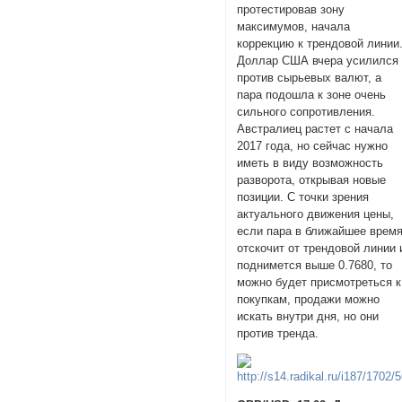
протестировав зону
максимумов, начала
коррекцию к трендовой линии
Доллар США вчера усилился
против сырьевых валют, а
пара подошла к зоне очень
сильного сопротивления.
Австралиец растет с начала
2017 года, но сейчас нужно
иметь в виду возможность
разворота, открывая новые
позиции. С точки зрения
актуального движения цены,
если пара в ближайшее врем
отскочит от трендовой линии 
поднимется выше 0.7680, то
можно будет присмотреться к
покупкам, продажи можно
искать внутри дня, но они
против тренда.