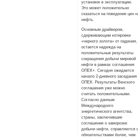
установок в эксплуатацию.
Это может положительно
сказаться на поведение цен н
нефть.
Основным драйвером,
сдерживающим котировки
«черного золота» от падения,
остается надежда на
положительные результаты
сокращения добычи мировой
нефти в рамках соглашения
ОПЕК+. Сегодня ожидается
начало 2-дневного заседания
ОПЕК. Результаты Венского
соглашения уже можно
считать положительными.
Согласно данным
Международного
энергетического агентства,
страны, заключившие
соглашение о заморозке
добычи нефти, справляются 
обязательствами более, чем