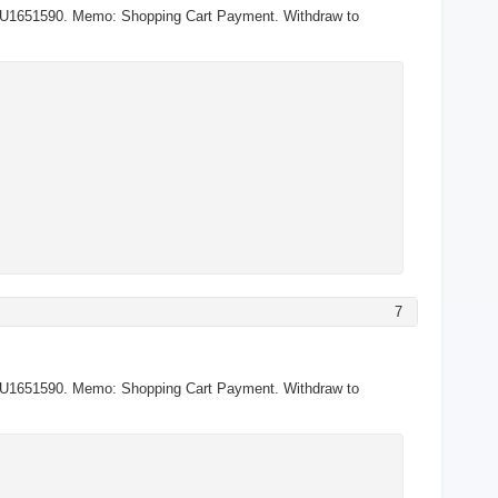
>U1651590. Memo: Shopping Cart Payment. Withdraw to
7
->U1651590. Memo: Shopping Cart Payment. Withdraw to