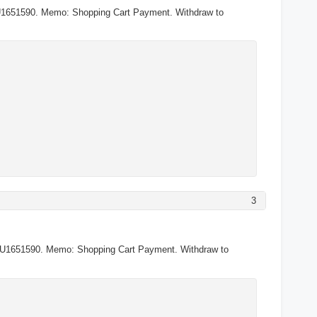
U1651590. Memo: Shopping Cart Payment. Withdraw to
3
>U1651590. Memo: Shopping Cart Payment. Withdraw to