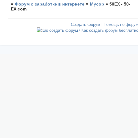
»
Форум о заработке в интернете
»
Мусор
»
50EX - 50-
EX.com
Создать форум
|
Помощь по фору