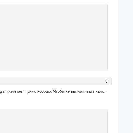
5
огда прилетает прямо хорошо. Чтобы не выплачивать налог