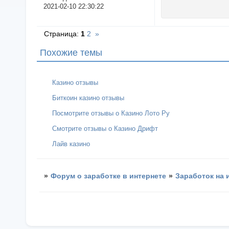
2021-02-10 22:30:22
Страница:
1
2
»
Похожие темы
Казино отзывы
Биткоин казино отзывы
Посмотрите отзывы о Казино Лото Ру
Смотрите отзывы о Казино Дрифт
Лайв казино
»
Форум о заработке в интернете
»
Заработок на 