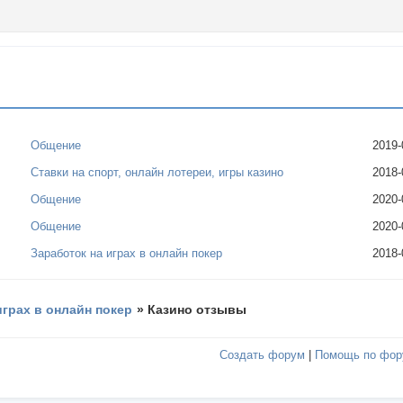
Общение
2019-
Ставки на спорт, онлайн лотереи, игры казино
2018-
Общение
2020-
Общение
2020-
Заработок на играх в онлайн покер
2018-
играх в онлайн покер
»
Казино отзывы
Создать форум
|
Помощь по фор