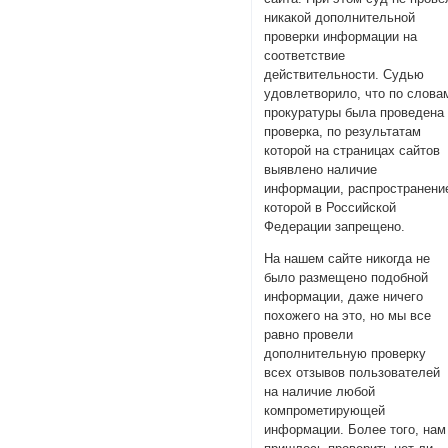
никакой дополнительной
проверки информации на
соответствие
действительности. Судью
удовлетворило, что по слова
прокуратуры была проведена
проверка, по результатам
которой на страницах сайтов
выявлено наличие
информации, распространени
которой в Российской
Федерации запрещено.
На нашем сайте никогда не
было размещено подобной
информации, даже ничего
похожего на это, но мы все
равно провели
дополнительную проверку
всех отзывов пользователей
на наличие любой
компрометирующей
информации. Более того, нам