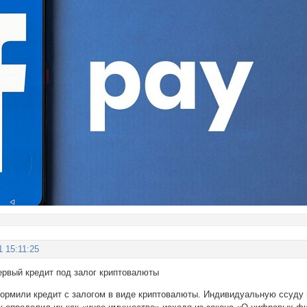
1 15:11:25
ервый кредит под залог криптовалюты
ормили кредит с залогом в виде криптовалюты. Индивидуальную ссуду 