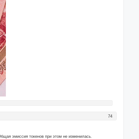
74
 Общая эмиссия токенов при этом не изменилась.