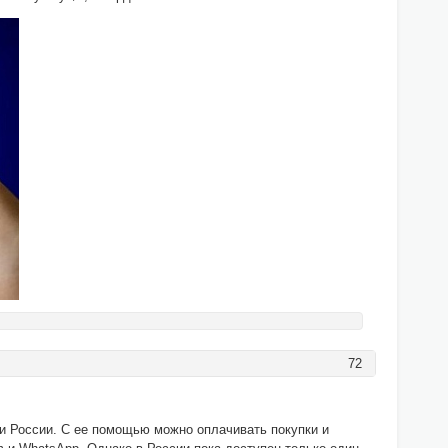
72
и России. С ее помощью можно оплачивать покупки и