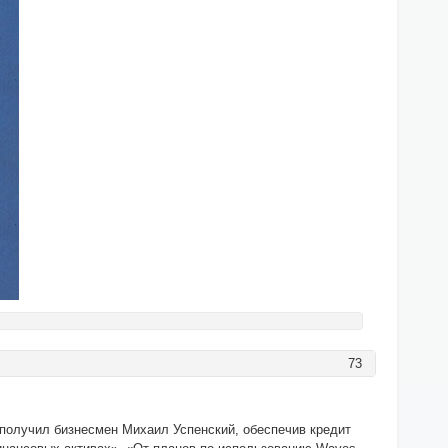
73
получил бизнесмен Михаил Успенский, обеспечив кредит