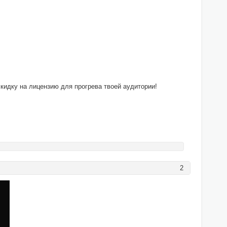
кидку на лицензию для прогрева твоей аудитории!
2