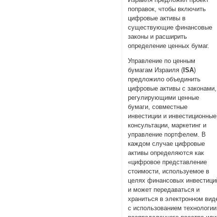
поправок, чтобы включить
цифровые активы в
существующие финансовые
законы и расширить
определение ценных бумаг.
Управление по ценным
бумагам Израиля (
ISA
)
предложило объединить
цифровые активы с законами,
регулирующими ценные
бумаги, совместные
инвестиции и инвестиционные
консультации, маркетинг и
управление портфелем. В
каждом случае цифровые
активы определяются как
«цифровое представление
стоимости, используемое в
целях финансовых инвестици
и может передаваться и
храниться в электронном вид
с использованием технологии