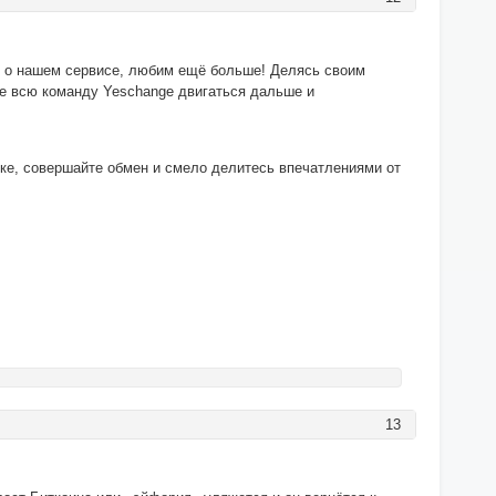
ы о нашем сервисе, любим ещё больше! Делясь своим
е всю команду Yeschange двигаться дальше и
ке, совершайте обмен и смело делитесь впечатлениями от
13