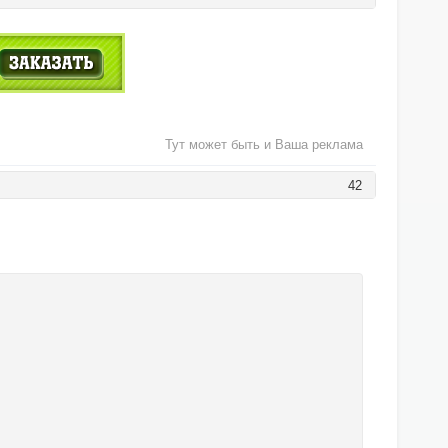
Тут может быть и Ваша реклама
42