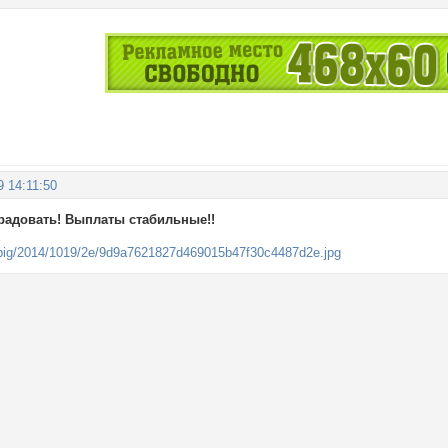
9 14:11:50
радовать! Выплаты стабильные!!