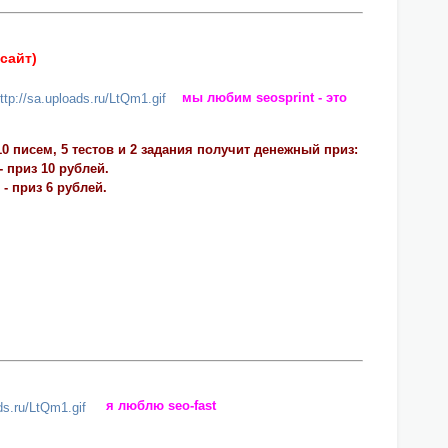
сайт)
мы любим seosprint - это
0 писем, 5 тестов и 2 задания получит денежный приз:
 приз 10 рублей.
- приз 6 рублей.
я люблю seo-fast