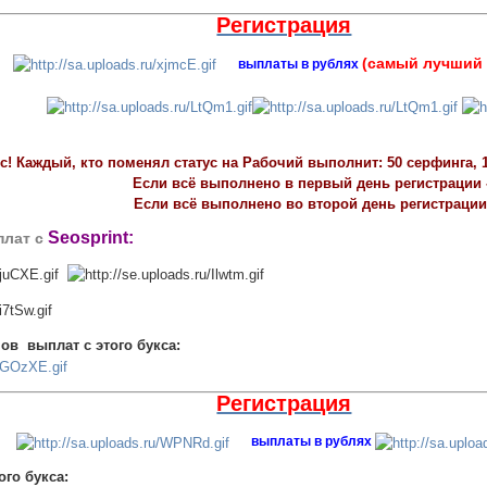
Регистрация
(самый лучший 
выплаты в рублях
! Каждый, кто поменял статус на Рабочий выполнит: 50 серфинга, 1
Если всё выполнено в первый день регистрации -
Если всё выполнено во второй день регистрации 
Seosprint:
лат с
ов выплат с этого букса:
Регистрация
выплаты в рублях
ого букса: