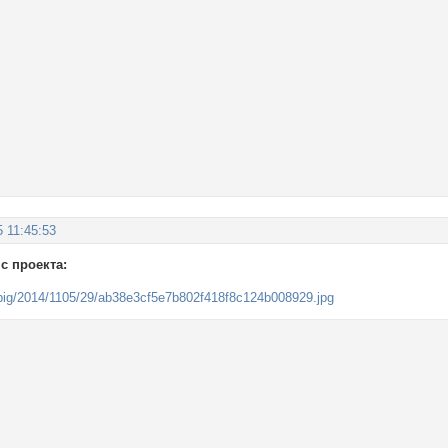
5 11:45:53
с проекта: