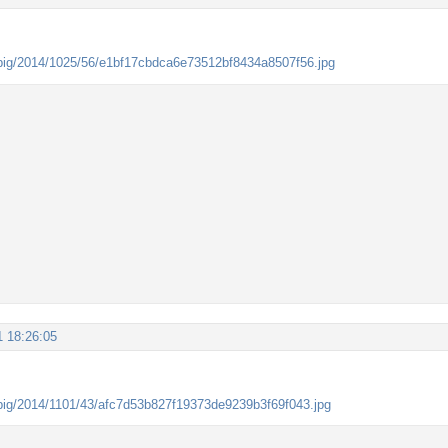
1 18:26:05