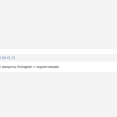
0 09:41:21
 аккаунты Instagram с подписчиками.