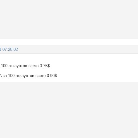
1 07:28:02
100 аккаунтов всего 0.75$
за 100 аккаунтов всего 0.90$