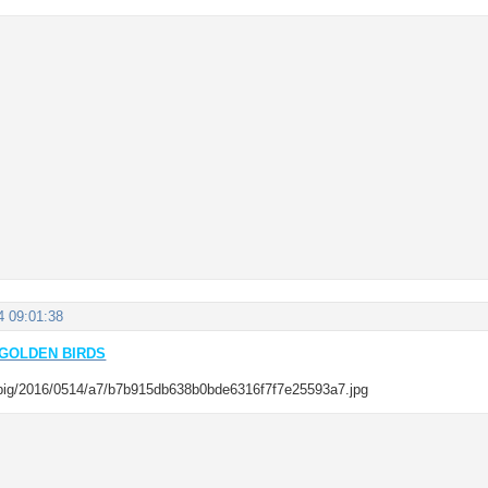
4 09:01:38
GOLDEN BIRDS