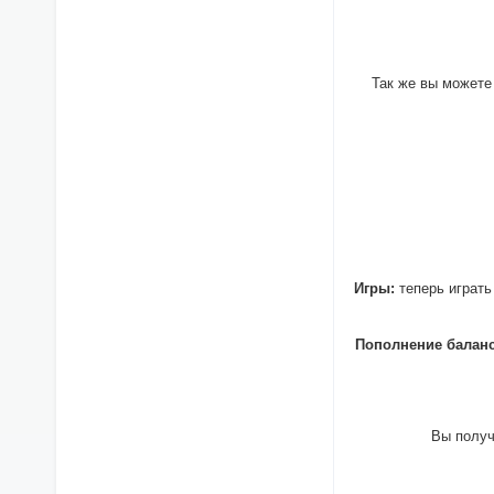
Так же вы можете
Игры:
теперь играть
Пополнение баланс
Вы получ