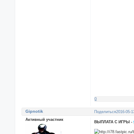
0
Gipnotik
Поделиться
2016-05-1
Активный участник
ВЫПЛАТА С ИГРЫ -