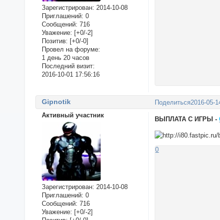
Зарегистрирован
: 2014-10-08
Приглашений:
0
Сообщений:
716
Уважение:
[+0/-2]
Позитив:
[+0/-0]
Провел на форуме:
1 день 20 часов
Последний визит:
2016-10-01 17:56:16
Gipnotik
Поделиться
2016-05-1
Активный участник
ВЫПЛАТА С ИГРЫ -
0
Зарегистрирован
: 2014-10-08
Приглашений:
0
Сообщений:
716
Уважение:
[+0/-2]