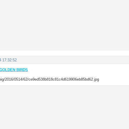
4 17:32:52
GOLDEN BIRDS