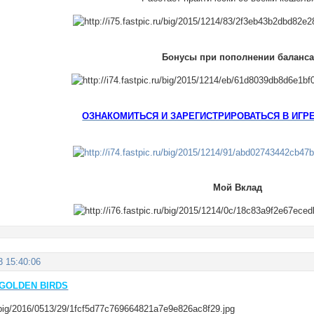
Бонусы при пополнении баланса
ОЗНАКОМИТЬСЯ И ЗАРЕГИСТРИРОВАТЬСЯ В ИГРЕ
Мой Вклад
3 15:40:06
GOLDEN BIRDS