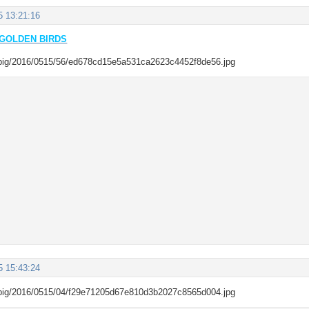
5 13:21:16
GOLDEN BIRDS
5 15:43:24