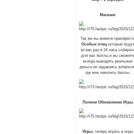
Магазин
Так же вы можете приобрест
Особых птиц
которые буду
за вас раз в 24 часа собират
для вас баллы,и вы сможет
всегда выводить реальные
деньги не задаваясь вопросо
где мне накопить баллы.
Полное Обновление Игры
Игры:
теперь играть в игры