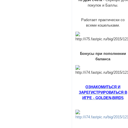
покупок и Баллы.
Работает практически со
всеми кошельками.
Бонусы при пополнении
баланса
ОЗНАКОМИТЬСЯ И
ЗАРЕГИСТРИРОВАТЬСЯ В
ИГРЕ - GOLDEN-BIRDS