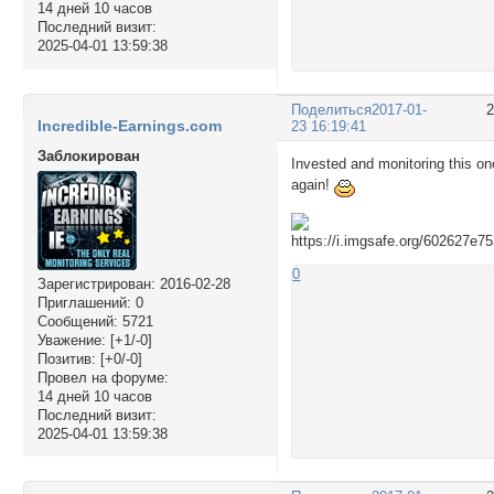
14 дней 10 часов
Последний визит:
2025-04-01 13:59:38
Поделиться
2017-01-
Incredible-Earnings.com
23 16:19:41
Заблокирован
Invested and monitoring this on
again!
0
Зарегистрирован
: 2016-02-28
Приглашений:
0
Сообщений:
5721
Уважение:
[+1/-0]
Позитив:
[+0/-0]
Провел на форуме:
14 дней 10 часов
Последний визит:
2025-04-01 13:59:38