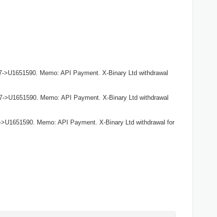
7->U1651590. Memo: API Payment. X-Binary Ltd withdrawal
27->U1651590. Memo: API Payment. X-Binary Ltd withdrawal
->U1651590. Memo: API Payment. X-Binary Ltd withdrawal for