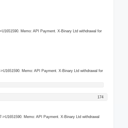
>U1651590. Memo: API Payment. X-Binary Ltd withdrawal for
->U1651590. Memo: API Payment. X-Binary Ltd withdrawal for
174
27->U1651590. Memo: API Payment. X-Binary Ltd withdrawal