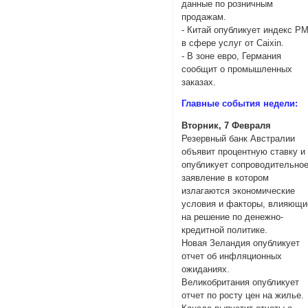
данные по розничным
продажам.
- Китай опубликует индекс PM
в сфере услуг от Caixin.
- В зоне евро, Германия
сообщит о промышленных
заказах.
Главные события недели:
Вторник, 7 Февраля
Резервный банк Австралии
объявит процентную ставку и
опубликует сопроводительно
заявление в котором
излагаются экономические
условия и факторы, влияющи
на решение по денежно-
кредитной политике.
Новая Зеландия опубликует
отчет об инфляционных
ожиданиях.
Великобритания опубликует
отчет по росту цен на жилье.