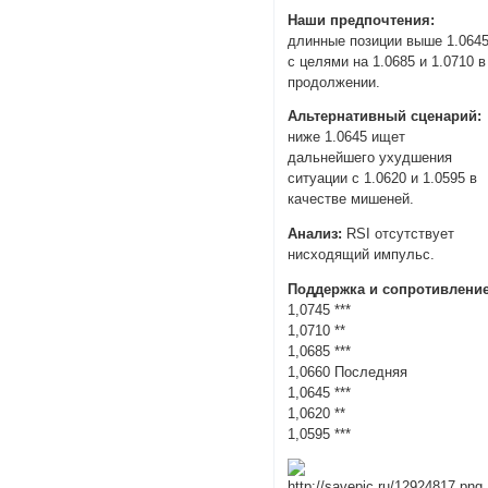
Наши предпочтения:
длинные позиции выше 1.064
с целями на 1.0685 и 1.0710 в
продолжении.
Альтернативный сценарий:
ниже 1.0645 ищет
дальнейшего ухудшения
ситуации с 1.0620 и 1.0595 в
качестве мишеней.
Анализ:
RSI отсутствует
нисходящий импульс.
Поддержка и сопротивление
1,0745 ***
1,0710 **
1,0685 ***
1,0660 Последняя
1,0645 ***
1,0620 **
1,0595 ***