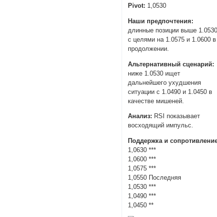
Pivot:
1,0530
Наши предпочтения:
длинные позиции выше 1.053
с целями на 1.0575 и 1.0600 в
продолжении.
Альтернативный сценарий:
ниже 1.0530 ищет
дальнейшего ухудшения
ситуации с 1.0490 и 1.0450 в
качестве мишеней.
Анализ:
RSI показывает
восходящий импульс.
Поддержка и сопротивление
1,0630 ***
1,0600 ***
1,0575 ***
1,0550 Последняя
1,0530 ***
1,0490 ***
1,0450 **