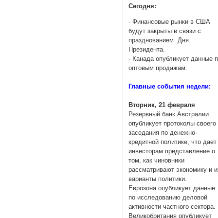
Сегодня:
- Финансовые рынки в США
будут закрыты в связи с
празднованием Дня
Президента.
- Канада опубликует данные 
оптовым продажам.
Главные события недели:
Вторник, 21 февраля
Резервный банк Австралии
опубликует протоколы своего
заседания по денежно-
кредитной политике, что дает
инвесторам представление о
том, как чиновники
рассматривают экономику и и
варианты политики.
Еврозона опубликует данные
по исследованию деловой
активности частного сектора.
Великобритания опубликует