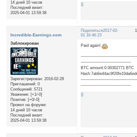
14 дней 10 часов
0
Последний визит:
2025-04-01 13:59:38
Поделиться
2017-02-
Incredible-Earnings.com
01 16:46:23
Заблокирован
Paid again!
---------------------------------------------
-----------------------------------------
BTC amount:0.00302771 BTC
Hash:7ab6e44ac9f20fe10da6e
Зарегистрирован
: 2016-02-28
---------------------------------------------
Приглашений:
0
-----------------------------------------
Сообщений:
5721
Уважение:
[+1/-0]
0
Позитив:
[+0/-0]
Провел на форуме:
14 дней 10 часов
Последний визит:
2025-04-01 13:59:38