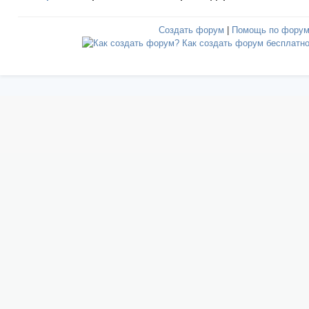
Создать форум
|
Помощь по фору