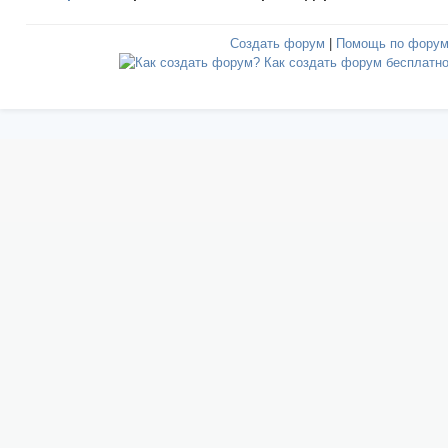
Создать форум
|
Помощь по фору