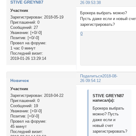
STIVE GREYN87
26 09:53:38
Участник
Брокера выбрать можно?
Зарегистрирован
: 2018-05-19
Пусть даже если и новый сче
Приглашений:
0
зарегистрировать?
Сообщений:
27
Уважение:
[+0/-0]
0
Позитив:
[+0/-0]
Провел на форуме:
1 час 0 минут
Последний визит:
2019-01-26 13:29:14
Поделиться
2018-08-
Новичок
26 09:54:12
Участник
Зарегистрирован
: 2018-04-22
STIVE GREYN87
написал(а):
Приглашений:
0
Сообщений:
19
Брокера выбрать
Уважение:
[+0/-0]
можно? Пусть
Позитив:
[+0/-0]
даже если и
Провел на форуме:
новый счет
45 минут
зарегистрировать?
Последний визит: