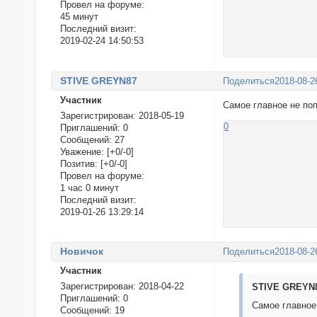
Провел на форуме:
45 минут
Последний визит:
2019-02-24 14:50:53
STIVE GREYN87
Поделиться
2018-08-2
Участник
Самое главное не по
Зарегистрирован
: 2018-05-19
0
Приглашений:
0
Сообщений:
27
Уважение:
[+0/-0]
Позитив:
[+0/-0]
Провел на форуме:
1 час 0 минут
Последний визит:
2019-01-26 13:29:14
Новичок
Поделиться
2018-08-2
Участник
Зарегистрирован
: 2018-04-22
STIVE GREYN8
Приглашений:
0
Самое главное
Сообщений:
19