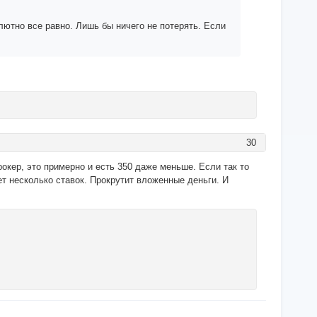
олютно все равно. Лишь бы ничего не потерять. Если
30
окер, это примерно и есть 350 даже меньше. Если так то
ет несколько ставок. Прокрутит вложенные деньги. И