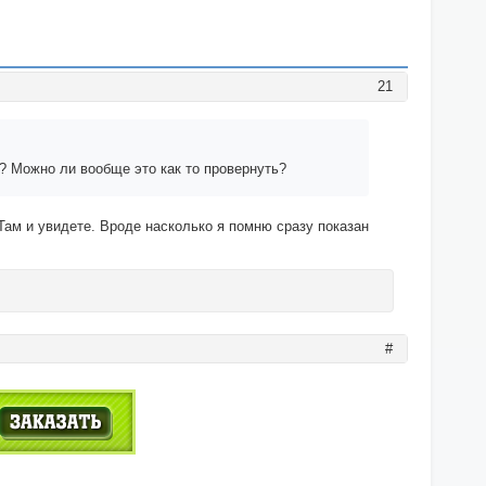
21
е? Можно ли вообще это как то провернуть?
 Там и увидете. Вроде насколько я помню сразу показан
#