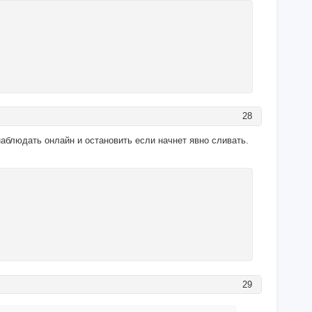
28
наблюдать онлайн и остановить если начнет явно сливать.
29