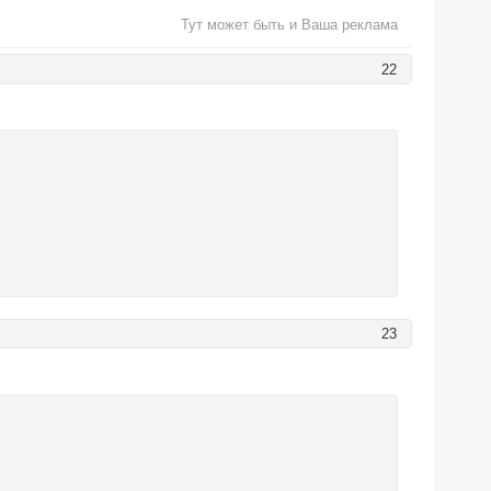
Тут может быть и Ваша реклама
22
23