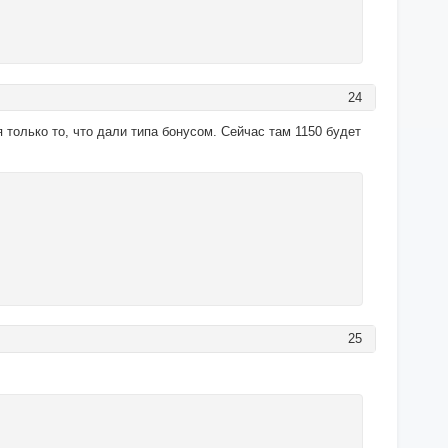
24
только то, что дали типа бонусом. Сейчас там 1150 будет
25