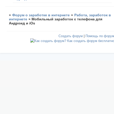
»
Форум о заработке в интернете
»
Работа, заработок в
интернете
»
Мобильный заработок с телефона для
Андроид и iOs
Создать форум
|
Помощь по фору