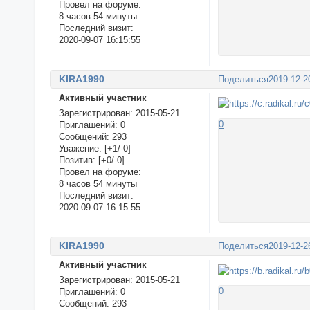
Провел на форуме:
8 часов 54 минуты
Последний визит:
2020-09-07 16:15:55
KIRA1990
Поделиться
2019-12-2
Активный участник
Зарегистрирован
: 2015-05-21
0
Приглашений:
0
Сообщений:
293
Уважение:
[+1/-0]
Позитив:
[+0/-0]
Провел на форуме:
8 часов 54 минуты
Последний визит:
2020-09-07 16:15:55
KIRA1990
Поделиться
2019-12-2
Активный участник
Зарегистрирован
: 2015-05-21
0
Приглашений:
0
Сообщений:
293