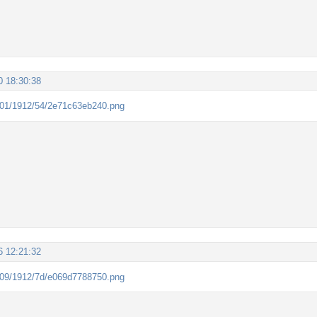
0 18:30:38
6 12:21:32