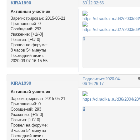
KIRA1990
30 12:02:56
Активный участник
Зарегистрирован
: 2015-05-21
Приглашений:
0
Сообщений:
293
Уважение:
[+1/-0]
0
Позитив:
[+0/-0]
Провел на форуме:
8 часов 54 минуты
Последний визит:
2020-09-07 16:15:55
Поделиться
2020-04-
KIRA1990
06 16:26:17
Активный участник
Зарегистрирован
: 2015-05-21
Приглашений:
0
0
Сообщений:
293
Уважение:
[+1/-0]
Позитив:
[+0/-0]
Провел на форуме:
8 часов 54 минуты
Последний визит: