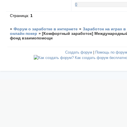
0
Страница:
1
»
Форум о заработке в интернете
»
Заработок на играх в
онлайн покер
»
[Комфортный заработок] Международны
фонд взаимопомощи
Создать форум
|
Помощь по фору