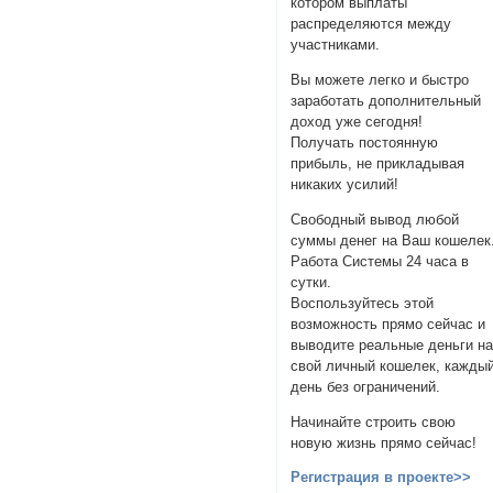
котором выплаты
распределяются между
участниками.
Вы можете легко и быстро
заработать дополнительный
доход уже сегодня!
Получать постоянную
прибыль, не прикладывая
никаких усилий!
Свободный вывод любой
суммы денег на Ваш кошелек
Работа Системы 24 часа в
сутки.
Воспользуйтесь этой
возможность прямо сейчас и
выводите реальные деньги н
свой личный кошелек, кажды
день без ограничений.
Начинайте строить свою
новую жизнь прямо сейчас!
Регистрация в проекте>>