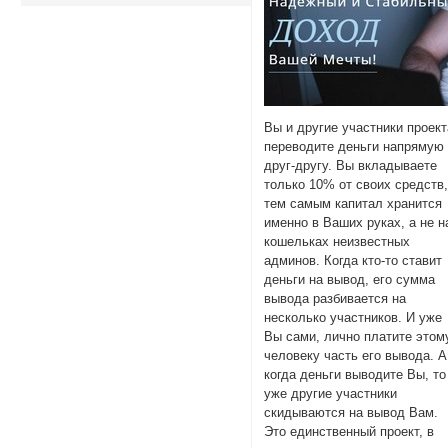
Вы и другие участники проект
переводите деньги напрямую
друг-другу. Вы вкладываете
только 10% от своих средств
тем самым капитал хранится
именно в Ваших руках, а не н
кошельках неизвестных
админов. Когда кто-то ставит
деньги на вывод, его сумма
вывода разбивается на
несколько участников. И уже
Вы сами, лично платите этом
человеку часть его вывода. А
когда деньги выводите Вы, то
уже другие участники
скидываются на вывод Вам.
Это единственный проект, в