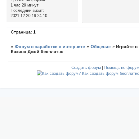
1 час 29 минут
Последний визит:
2021-12-20 16:24:10
Страница:
1
»
Форум о заработке в интернете
»
Общение
»
Играйте в
Казино Джой бесплатно
Создать форум
|
Помощь по фору