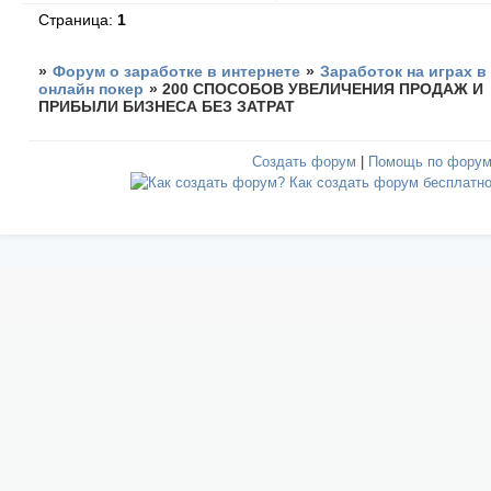
Страница:
1
»
Форум о заработке в интернете
»
Заработок на играх в
онлайн покер
»
200 СПОСОБОВ УВЕЛИЧЕНИЯ ПРОДАЖ И
ПРИБЫЛИ БИЗНЕСА БЕЗ ЗАТРАТ
Создать форум
|
Помощь по фору