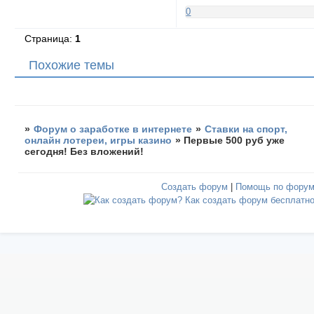
0
Страница:
1
Похожие темы
»
Форум о заработке в интернете
»
Ставки на спорт,
онлайн лотереи, игры казино
»
Первые 500 руб уже
сегодня! Без вложений!
Создать форум
|
Помощь по фору