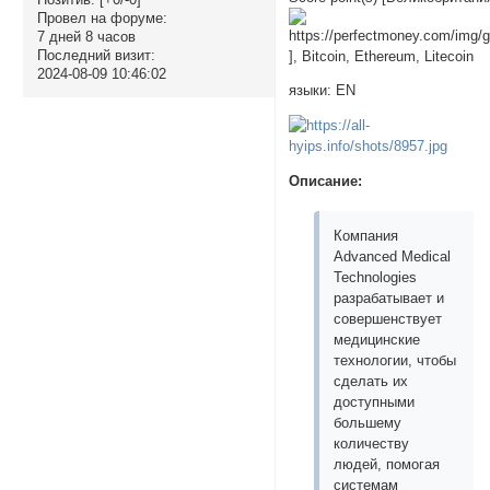
Провел на форуме:
7 дней 8 часов
Последний визит:
], Bitcoin, Ethereum, Litecoin
2024-08-09 10:46:02
языки: EN
Описание:
Компания
Advanced Medical
Technologies
разрабатывает и
совершенствует
медицинские
технологии, чтобы
сделать их
доступными
большему
количеству
людей, помогая
системам