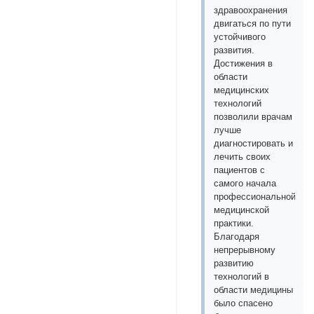
здравоохранения
двигаться по пути
устойчивого
развития.
Достижения в
области
медицинских
технологий
позволили врачам
лучше
диагностировать и
лечить своих
пациентов с
самого начала
профессиональной
медицинской
практики.
Благодаря
непрерывному
развитию
технологий в
области медицины
было спасено