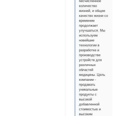
бесчисленное
количество
жизней, и общее
качество жизни со
временем
продолжает
улучшаться. Мы
используем
новейшие
технологии в
разработке и
производстве
устройств для
различных
областей
медицины. Цель
компании -
продавать
уникальные
продукты с
высокой
добавленной
стоимостью и
высоким