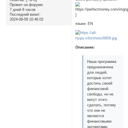
Провел на форуме:
7 дней 8 часов
Последний визит:
]
2024-08-09 10:46:02
языки: EN
Описание:
Наша программа
предназначена
для людей,
которые хотят
достичь своей
финансовой
свободы, но не
могут этого
сделать, потому
что они не
являются
финансовыми
экспертами.