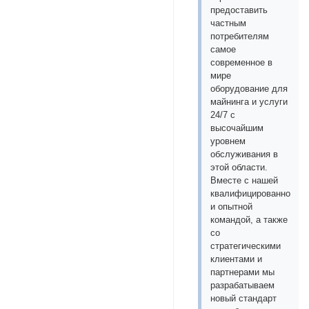
предоставить
частным
потребителям
самое
современное в
мире
оборудование для
майнинга и услуги
24/7 с
высочайшим
уровнем
обслуживания в
этой области.
Вместе с нашей
квалифицированной
и опытной
командой, а также
со
стратегическими
клиентами и
партнерами мы
разрабатываем
новый стандарт