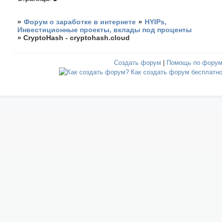
»
Форум о заработке в интернете
»
HYIPs,
Инвестиционные проекты, вклады под проценты
»
CryptoHash - cryptohash.cloud
Создать форум
|
Помощь по фору