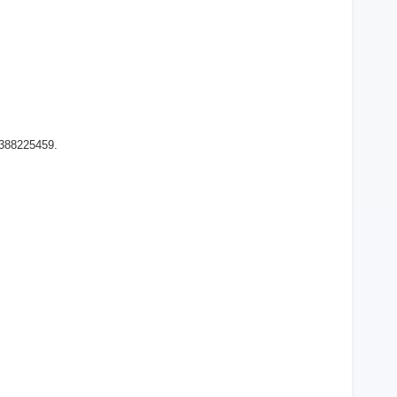
 388225459.