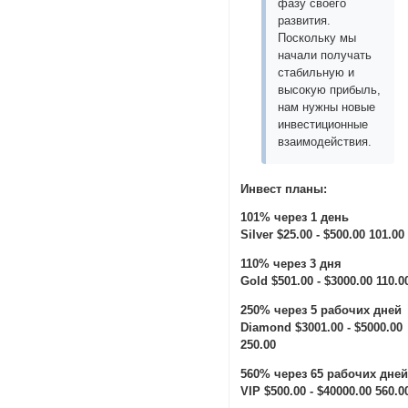
фазу своего
развития.
Поскольку мы
начали получать
стабильную и
высокую прибыль,
нам нужны новые
инвестиционные
взаимодействия.
Инвест планы:
101% через 1 день
Silver $25.00 - $500.00 101.00
110% через 3 дня
Gold $501.00 - $3000.00 110.0
250% через 5 рабочих дней
Diamond $3001.00 - $5000.00
250.00
560% через 65 рабочих дне
VIP $500.00 - $40000.00 560.0