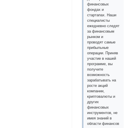
финансовых
фондах и
стартапах. Наши
специалисты
ежедневно следят
за финансовым
рынком и
проводят самые
прибыльные
операции. Приняв
участие в нашей
программе, вы
получите
возможность
зарабатывать на
росте акций
компании,
криптовалюты и
других
финансовых
инструментов, не
имея знаний в
области финансов