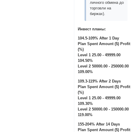
личного обмена до
торговли на
биржах).
Инвест планы:
104.5-109% After 1 Day
Plan Spent Amount ($) Profit
(%)
Level 1 25.00 - 49999.00
104.50%
Level 2 50000.00 - 250000.00
109.00%
109.3-119% After 2 Days
Plan Spent Amount ($) Profit
(%)
Level 1 25.00 - 49999.00
109.30%
Level 2 50000.00 - 150000.00
119.00%
155-204% After 14 Days
Plan Spent Amount ($) Profit