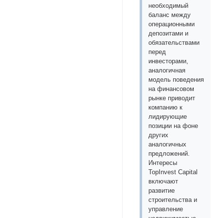
необходимый
баланс между
операционными
депозитами и
обязательствами
перед
инвесторами,
аналогичная
модель поведения
на финансовом
рынке приводит
компанию к
лидирующие
позиции на фоне
других
аналогичных
предложений.
Интересы
TopInvest Capital
включают
развитие
строительства и
управление