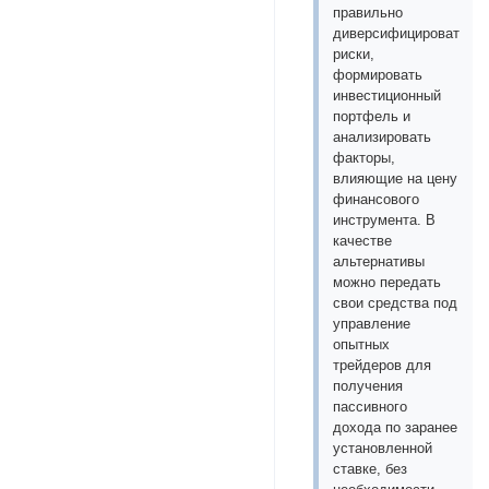
правильно
диверсифицировать
риски,
формировать
инвестиционный
портфель и
анализировать
факторы,
влияющие на цену
финансового
инструмента. В
качестве
альтернативы
можно передать
свои средства под
управление
опытных
трейдеров для
получения
пассивного
дохода по заранее
установленной
ставке, без