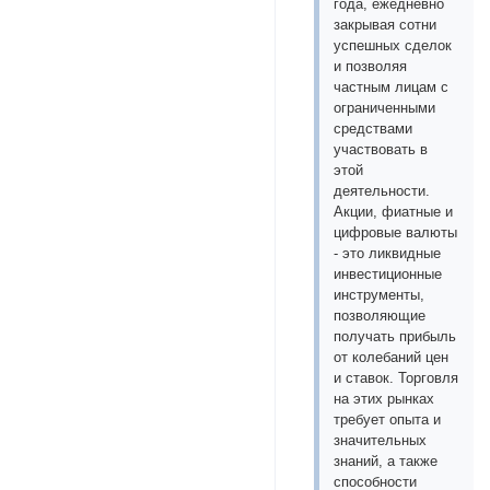
года, ежедневно
закрывая сотни
успешных сделок
и позволяя
частным лицам с
ограниченными
средствами
участвовать в
этой
деятельности.
Акции, фиатные и
цифровые валюты
- это ликвидные
инвестиционные
инструменты,
позволяющие
получать прибыль
от колебаний цен
и ставок. Торговля
на этих рынках
требует опыта и
значительных
знаний, а также
способности