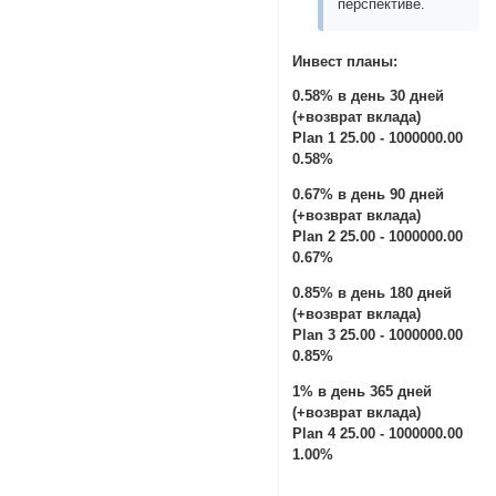
перспективе.
Инвест планы:
0.58% в день 30 дней
(+возврат вклада)
Plan 1 25.00 - 1000000.00
0.58%
0.67% в день 90 дней
(+возврат вклада)
Plan 2 25.00 - 1000000.00
0.67%
0.85% в день 180 дней
(+возврат вклада)
Plan 3 25.00 - 1000000.00
0.85%
1% в день 365 дней
(+возврат вклада)
Plan 4 25.00 - 1000000.00
1.00%