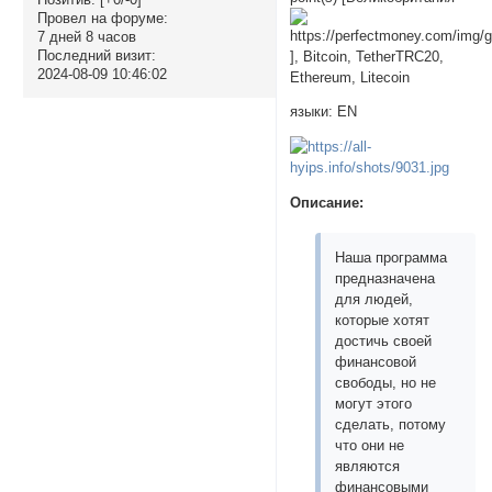
Провел на форуме:
7 дней 8 часов
Последний визит:
], Bitcoin, TetherTRC20,
2024-08-09 10:46:02
Ethereum, Litecoin
языки: EN
Описание:
Наша программа
предназначена
для людей,
которые хотят
достичь своей
финансовой
свободы, но не
могут этого
сделать, потому
что они не
являются
финансовыми