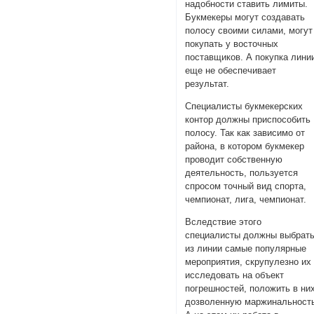
надобности ставить лимиты.
Букмекеры могут создавать
полосу своими силами, могут
покупать у восточных
поставщиков. А покупка лини
еще не обеспечивает
результат.
Специалисты букмекерских
контор должны приспособить
полосу. Так как зависимо от
района, в котором букмекер
проводит собственную
деятельность, пользуется
спросом точный вид спорта,
чемпионат, лига, чемпионат.
Вследствие этого
специалисты должны выбрат
из линии самые популярные
мероприятия, скрупулезно их
исследовать на объект
погрешностей, положить в ни
дозволенную маржинальност