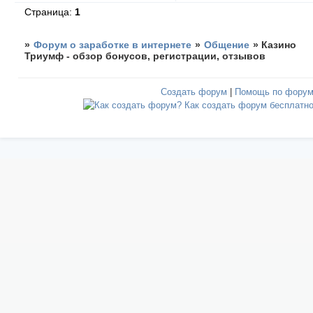
Страница:
1
»
Форум о заработке в интернете
»
Общение
»
Казино
Триумф - обзор бонусов, регистрации, отзывов
Создать форум
|
Помощь по фору