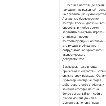
В России в настоящее время
находится выраженный тренд
на легализацию букмекерства
Легальные букмекерские
конторы России должны быть
способны в любое время
заплатить выигрыши игрокам 
отчитаться перед
контролирующими органами 
это входит в обязанности
сотрудников юридического и
экономического
департаментов.
Букмекеры тоже иногда
прибегают к хитростям, чтоб
снизить свои расходы. Однак
букмекер никогда не будет
действовать себе в убыток и
заменит коэффициент на
более выгодный для себя в
любой момент до или в
момент заключения пари.