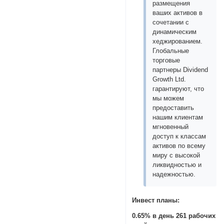
размещения
ваших активов в
сочетании с
динамическим
хеджированием.
Глобальные
торговые
партнеры Dividend
Growth Ltd.
гарантируют, что
мы можем
предоставить
нашим клиентам
мгновенный
доступ к классам
активов по всему
миру с высокой
ликвидностью и
надежностью.
Инвест планы:
0.65% в день 261 рабочих