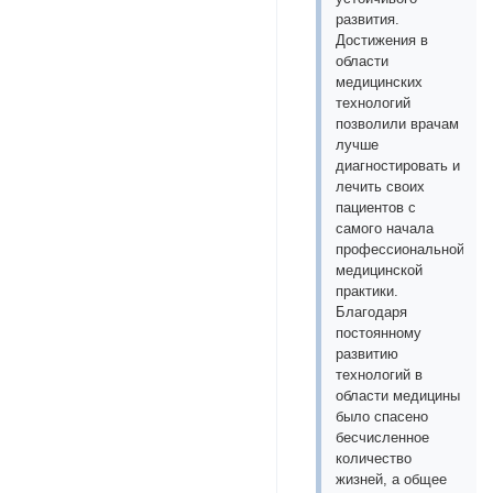
развития.
Достижения в
области
медицинских
технологий
позволили врачам
лучше
диагностировать и
лечить своих
пациентов с
самого начала
профессиональной
медицинской
практики.
Благодаря
постоянному
развитию
технологий в
области медицины
было спасено
бесчисленное
количество
жизней, а общее