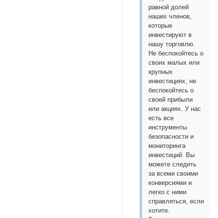
равной долей
наших членов,
которые
инвестируют в
нашу торговлю.
Не беспокойтесь о
своих малых или
крупных
инвестициях, не
беспокойтесь о
своей прибыли
или акциях. У нас
есть все
инструменты
безопасности и
мониторинга
инвестиций. Вы
можете следить
за всеми своими
конверсиями и
легко с ними
справляться, если
хотите.