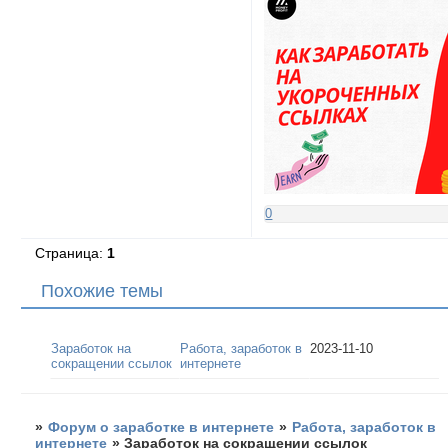
0
Страница:
1
Похожие темы
Заработок на
Работа, заработок в
2023-11-10
сокращении ссылок
интернете
»
Форум о заработке в интернете
»
Работа, заработок в
интернете
»
Заработок на сокращении ссылок