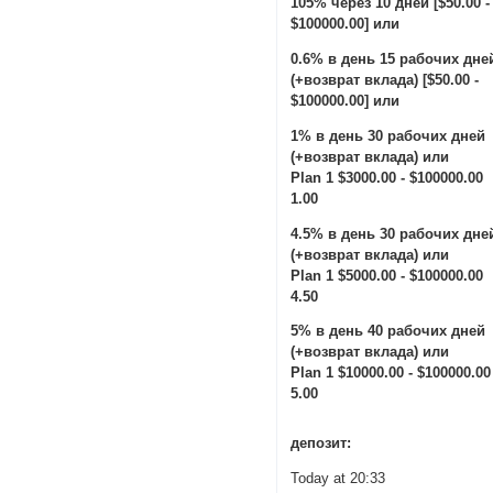
105% через 10 дней [$50.00 -
$100000.00] или
0.6% в день 15 рабочих дне
(+возврат вклада) [$50.00 -
$100000.00] или
1% в день 30 рабочих дней
(+возврат вклада) или
Plan 1 $3000.00 - $100000.00
1.00
4.5% в день 30 рабочих дне
(+возврат вклада) или
Plan 1 $5000.00 - $100000.00
4.50
5% в день 40 рабочих дней
(+возврат вклада) или
Plan 1 $10000.00 - $100000.00
5.00
депозит:
Today at 20:33