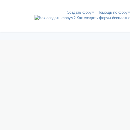
Создать форум
|
Помощь по фору