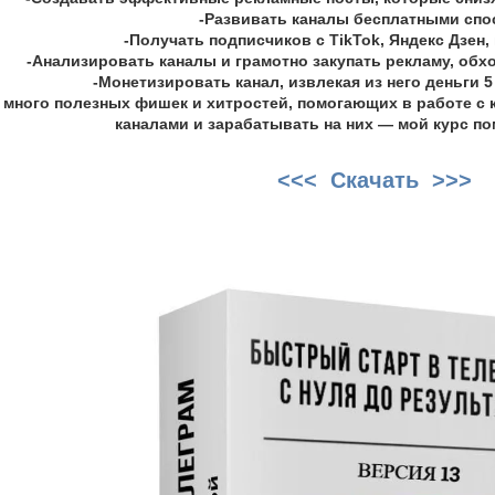
-Развивать каналы бесплатными сп
-Получать подписчиков с TikTok, Яндекс Дзен,
-Анализировать каналы и грамотно закупать рекламу, об
-Монетизировать канал, извлекая из него деньги 
е много полезных фишек и хитростей, помогающих в работе с 
каналами и зарабатывать на них — мой курс по
<<< Скачать >>>