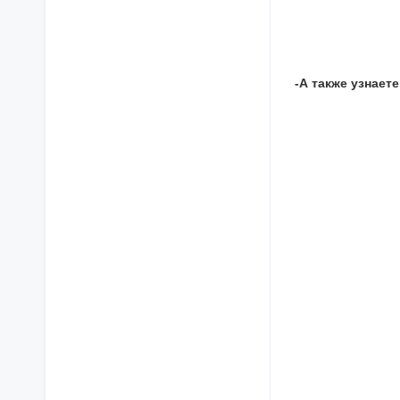
-А также узнает